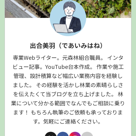
出合美羽（であいみはね）
専業Webライター。元森林組合職員。 インタ
ビュー記事。YouTube台本作成。 作業や施工
管理、設計積算など幅広い業務内容を経験し
ました。 その経験を活かし林業の素晴らしさ
を伝えたくて当ブログを立ち上げました。 林
業について分かる範囲でなんでもご相談に乗り
ます！ もちろん執筆のご依頼も承っておりま
す。気軽にご連絡ください。