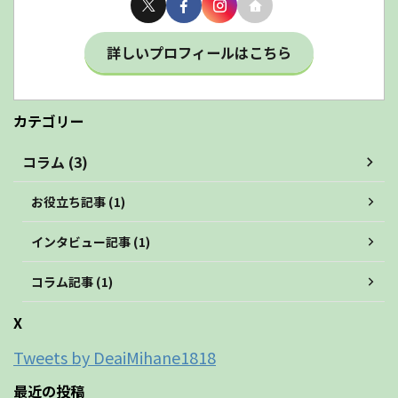
詳しいプロフィールはこちら
カテゴリー
コラム (3)
お役立ち記事 (1)
インタビュー記事 (1)
コラム記事 (1)
X
Tweets by DeaiMihane1818
最近の投稿